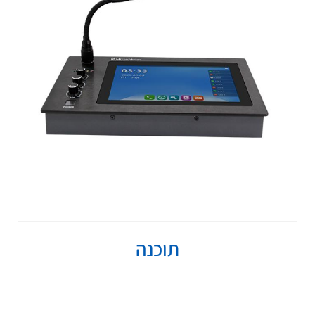
תוכנה