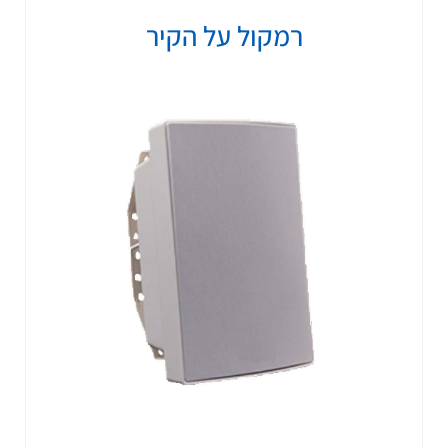
רמקול על הקיר