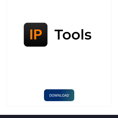
DOWNLOAD