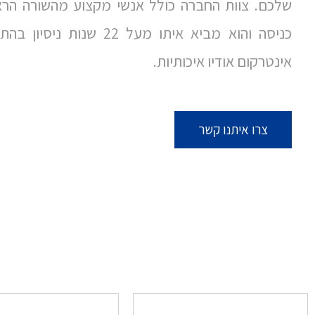
שלכם. צוות החברה כולל אנשי מקצוע מהשורה הר
כניסה והוא מביא איתו מעל 2
אינטרקום אודיו איכותיות.
צרו איתנו קשר