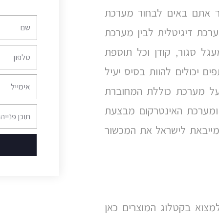
ר אתם באים לבחור מערכת
שם
ערכת דיגיטלית לבין מערכת
גל סגור, קודן וכל תוספת
טלפון
ים יכולים להוות בסיס יעיל
אימייל
על מערכת כוללת המחוברת
ומערכת האינטרקום מבצעת
תוכן
פנייה
ייבאת לישראל את המכשור
מצוא בקטלוג המוצרים כאן