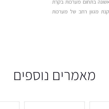
אשונה בתחום מערכות בקרת
2 שנות ניסיון בהתקנת מגוון רחב של מערכות
מאמרים נוספים