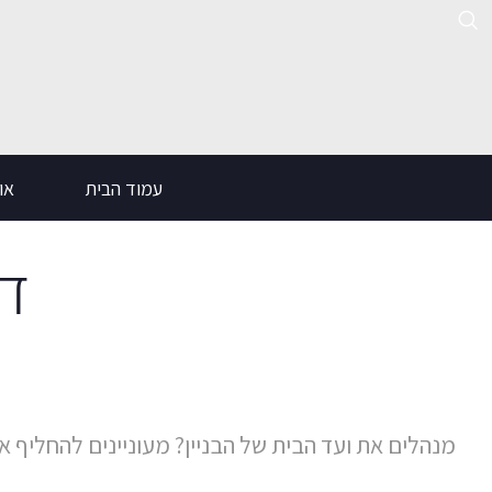
ילוג
תוכן
עמוד הבית
אוד
דל
מנהלים את ועד הבית של הבניין? מעוניינים להחליף