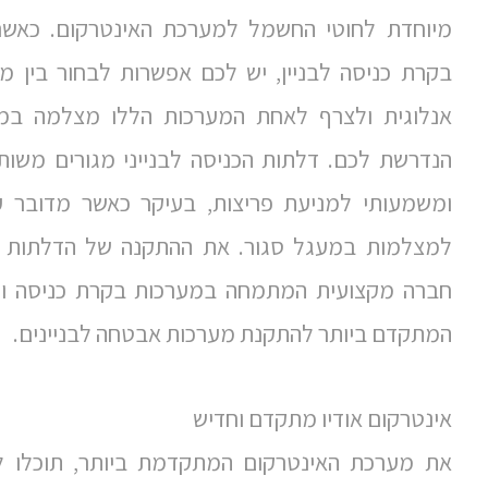
מיוחדת לחוטי החשמל למערכת האינטרקום. כאש
בקרת כניסה לבניין, יש לכם אפשרות לבחור בין מ
אנלוגית ולצרף לאחת המערכות הללו מצלמה במע
הנדרשת לכם. דלתות הכניסה לבנייני מגורים משותפ
ומשמעותי למניעת פריצות, בעיקר כאשר מדובר 
למצלמות במעגל סגור. את ההתקנה של הדלתות 
חברה מקצועית המתמחה במערכות בקרת כניסה ומ
המתקדם ביותר להתקנת מערכות אבטחה לבניינים.
אינטרקום אודיו מתקדם וחדיש
את מערכת האינטרקום המתקדמת ביותר, תוכלו ל