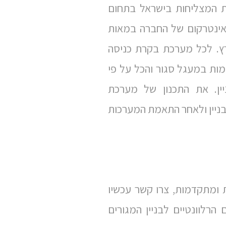
 המצליחות בישראל בתחום
אינטרקום של החברה במאות
רץ. לכל מערכת בקרת כניסה
מות במעגל סגור והכל על פי
ין. את התכנון של מערכת
בניין ולאחר התאמת המערכות
 ומתקדמות, צרו קשר עכשיו
רלוונטיים לבניין המגורים