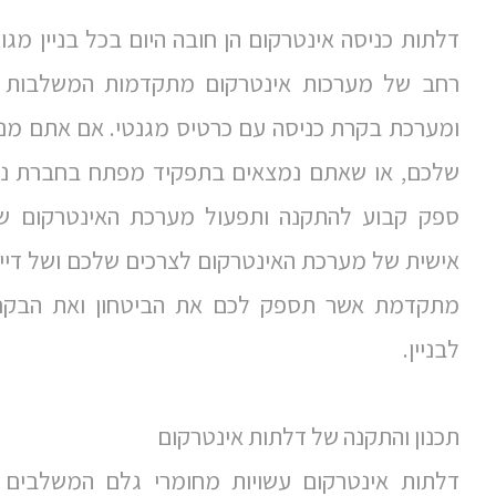
דלתות כניסה אינטרקום הן חובה היום בכל בניין מגור
רחב של מערכות אינטרקום מתקדמות המשלבות מ
ומערכת בקרת כניסה עם כרטיס מגנטי. אם אתם מנהל
שלכם, או שאתם נמצאים בתפקיד מפתח בחברת ניהו
ספק קבוע להתקנה ותפעול מערכת האינטרקום של
אישית של מערכת האינטרקום לצרכים שלכם ושל דיירי 
מתקדמת אשר תספק לכם את הביטחון ואת הבקרה
לבניין.
תכנון והתקנה של דלתות אינטרקום
דלתות אינטרקום עשויות מחומרי גלם המשלבים אל