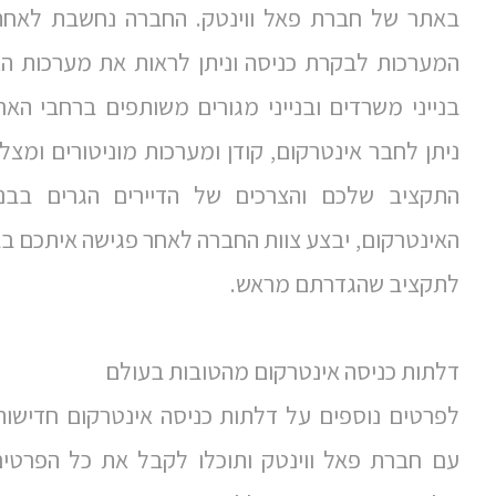
באתר של חברת פאל ווינטק. החברה נחשבת לאחת
המערכות לבקרת כניסה וניתן לראות את מערכות ה
בנייני משרדים ובנייני מגורים משותפים ברחבי הא
ניתן לחבר אינטרקום, קודן ומערכות מוניטורים ומצל
התקציב שלכם והצרכים של הדיירים הגרים בבני
האינטרקום, יבצע צוות החברה לאחר פגישה איתכם ב
לתקציב שהגדרתם מראש.
דלתות כניסה אינטרקום מהטובות בעולם
לפרטים נוספים על דלתות כניסה אינטרקום חדישות
עם חברת פאל ווינטק ותוכלו לקבל את כל הפרטים ה