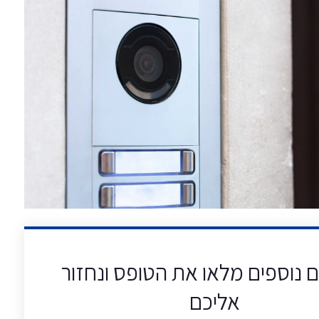
 נוספים מלאו את הטופס ונחזור
אליכם