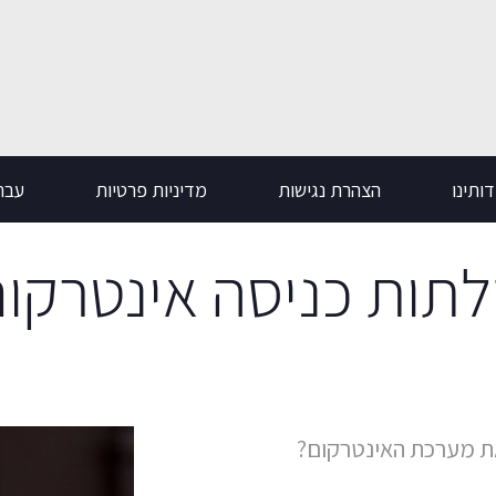
ותינו
הצהרת נגישות
מדיניות פרטיות
עבר
תות כניסה אינטרקו
 את מערכת האינטרקום?