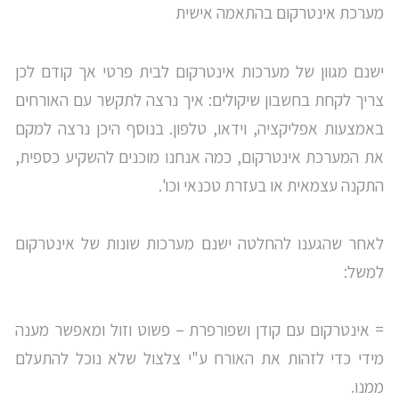
מערכת אינטרקום בהתאמה אישית
ישנם מגוון של מערכות אינטרקום לבית פרטי אך קודם לכן
צריך לקחת בחשבון שיקולים: איך נרצה לתקשר עם האורחים
באמצעות אפליקציה, וידאו, טלפון. בנוסף היכן נרצה למקם
את המערכת אינטרקום, כמה אנחנו מוכנים להשקיע כספית,
התקנה עצמאית או בעזרת טכנאי וכו'.
לאחר שהגענו להחלטה ישנם מערכות שונות של אינטרקום
למשל:
= אינטרקום עם קודן ושפורפרת – פשוט וזול ומאפשר מענה
מידי כדי לזהות את האורח ע"י צלצול שלא נוכל להתעלם
ממנו.