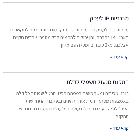
מרכזיות IP לעסק
מרכזיות ip לעסק הן המרכזיות המתקדמות ביותר כיום לתקשורת
בארגון או בחברה, והן יכולות להתאים לכל מספר עובדים הקיים
אצלכם, מ-2 עובדים ומעלה עם מגוון
קרא עוד »
התקנת מנעול חשמלי לדלת
רובנו מכירים ומשתמשים במפתח הפיזי הרגיל שפותח כל דלת
באמצעות מפתח ידני. לאורך השנים ובעקבות התחדשות
הטכנולוגיה בעולם כולו גם עולם המנעולים התקדם והתחדש.
התקנת
קרא עוד »