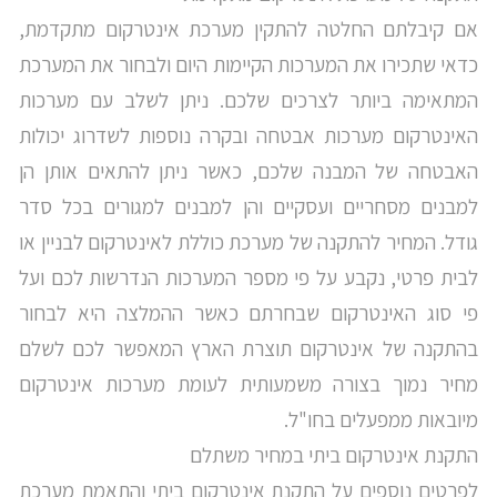
אם קיבלתם החלטה להתקין מערכת אינטרקום מתקדמת,
כדאי שתכירו את המערכות הקיימות היום ולבחור את המערכת
המתאימה ביותר לצרכים שלכם. ניתן לשלב עם מערכות
האינטרקום מערכות אבטחה ובקרה נוספות לשדרוג יכולות
האבטחה של המבנה שלכם, כאשר ניתן להתאים אותן הן
למבנים מסחריים ועסקיים והן למבנים למגורים בכל סדר
גודל. המחיר להתקנה של מערכת כוללת לאינטרקום לבניין או
לבית פרטי, נקבע על פי מספר המערכות הנדרשות לכם ועל
פי סוג האינטרקום שבחרתם כאשר ההמלצה היא לבחור
בהתקנה של אינטרקום תוצרת הארץ המאפשר לכם לשלם
מחיר נמוך בצורה משמעותית לעומת מערכות אינטרקום
מיובאות ממפעלים בחו"ל.
התקנת אינטרקום ביתי במחיר משתלם
לפרטים נוספים על התקנת אינטרקום ביתי והתאמת מערכת