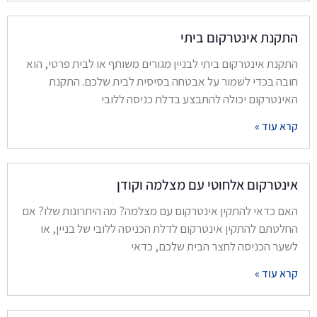
התקנת אינטרקום ביתי
התקנת אינטרקום ביתי לבניין מגורים משותף או לבית פרטי, הוא
חובה בכדי לשמור על אבטחה בסיסית לבית שלכם. התקנת
האינטרקום יכולה להתבצע בדלת כניסה ללובי
קרא עוד »
אינטרקום אלחוטי עם מצלמה וקודן
האם כדאי להתקין אינטרקום עם מצלמה? מה היתרונות שלו? אם
החלטתם להתקין אינטרקום לדלת הכניסה ללובי של בניין, או
לשער הכניסה לחצר הבית שלכם, כדאי
קרא עוד »