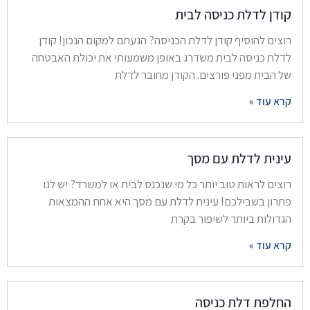
קודן לדלת כניסה לבית
רוצים להוסיף קודן לדלת הכניסה? הגעתם למקום הנכון! קודן
לדלת כניסה לבית משדרג באופן משמעותי את יכולת האבטחה
של הבית מפני פורצים. הקודן מחובר לדלת
קרא עוד »
עינית לדלת עם מסך
רוצים לראות טוב יותר כל מי שנכנס לבית או למשרד? יש לנו
פתרון בשבילכם! עינית לדלת עם מסך היא אחת ההמצאות
הגדולות ביותר לשיפור בקרת
קרא עוד »
החלפת דלת כניסה