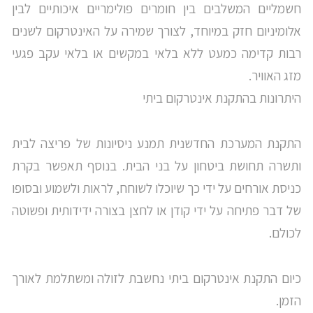
חשמליים המשלבים בין חומרים פולימריים איכותיים לבין
אלומיניום חזק במיוחד, לצורך שמירה על האינטרקום לשנים
רבות קדימה כמעט ללא בלאי במקשים או בלאי עקב פגעי
מזג האוויר.
היתרונות בהתקנת אינטרקום ביתי
התקנת המערכת החדשנית תמנע ניסיונות של פריצה לבית
ותשרה תחושת ביטחון על בני הבית. בנוסף תאפשר בקרת
כניסת אורחים על ידי כך שיוכלו לשוחח, לראות ולשמוע ובסופו
של דבר פתיחה על ידי קודן או לחצן בצורה ידידותית ופשוטה
לכולם.
כיום התקנת אינטרקום ביתי נחשבת לזולה ומשתלמת לאורך
הזמן.