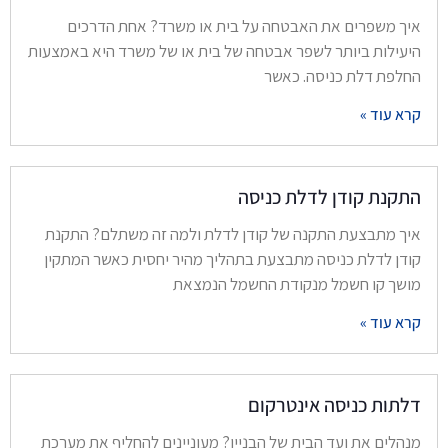
איך משפרים את האבטחה על בית או משרד? אחת הדרכים
היעילות ביותר לשפר אבטחה של בית או של משרד היא באמצעות
החלפת דלת כניסה. כאשר
קרא עוד »
התקנת קודן לדלת כניסה
איך מתבצעת התקנה של קודן לדלת ולמה זה משתלם? התקנת
קודן לדלת כניסה מתבצעת בתהליך מהיר יחסית כאשר המתקין
מושך קו חשמל מנקודת החשמל הנמצאת
קרא עוד »
דלתות כניסה אינטרקום
מנהלים את ועד הבית של הבניין? מעוניינים להחליף את מערכת