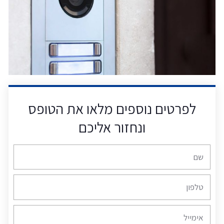
לפרטים נוספים מלאו את הטופס
ונחזור אליכם
שם
טלפון
אימייל