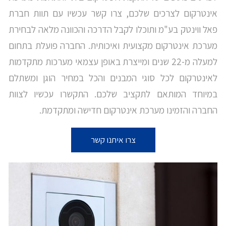
אינטרקום לצרכים שלכם, צרו קשר עכשיו עם תוות חברת
פאל ווינטק בע"מ ותוכלו לקבל הדרכה והכוונה מלאה לבחירת
מערכת אינטרקום מקצועית ואיכותית. החברה פועלת בתחום
למעלה מ-22 שנים ומייצרת באופן עצמאי מערכות מתקדמות
לאינטרקום לכל סוגי המבנים והכל במחיר הוגן ומשתלם
במיוחד המותאם לתקציב שלכם. התקשרו עכשיו לצוות
החברה והזמינו מערכת אינטרקום חדישה ומתקדמת.
צרו איתנו קשר