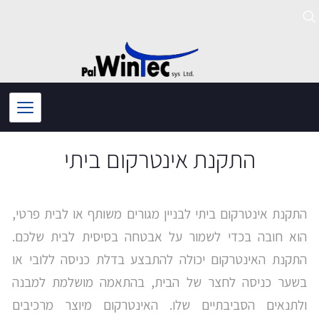
ילוג
תוכן
התקנת אינטרקום ביתי
התקנת אינטרקום ביתי לבניין מגורים משותף או לבית פרטי,
הוא חובה בכדי לשמור על אבטחה בסיסית לבית שלכם.
התקנת האינטרקום יכולה להתבצע בדלת כניסה ללובי או
בשער כניסה לחצר של הבית, בהתאמה מושלמת למבנה
ולתנאים הסביבתיים שלו. האינטרקום מיוצר מרכיבים