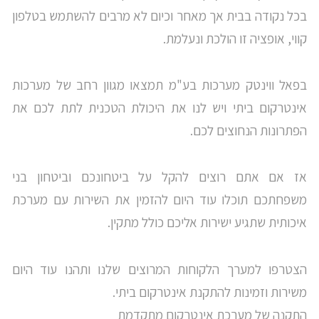
בכל נקודה בבית אך מאחר וכיום לא מרבים להשתמש בטלפון
קווי, אופציה זו הולכת ונעלמת.
בפאל ווינטק מערכות בע"מ תמצאו מגוון רחב של מערכות
אינטרקום ביתי ויש לנו את היכולת הטכנית לתת לכם את
הפתרונות הנחוצים לכם.
אז אם אתם רוצים להקל על ביטחונכם וביטחון בני
משפחתכם תוכלו עוד היום להזמין את השירות עם מערכת
איכותית שתגיע ישירות אליכם כולל מתקין.
הצטרפו למערך הלקוחות המרוצים שלנו ותהנו עוד היום
משירות וזמינות להתקנת אינטרקום ביתי.
התקנה של מערכת אינטרקום מתקדמת