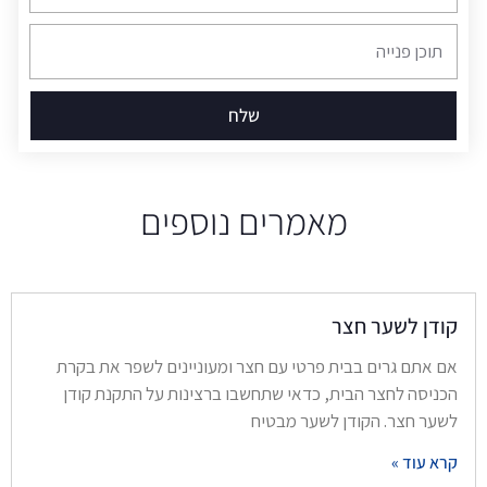
תוכן
פנייה
שלח
מאמרים נוספים
קודן לשער חצר
אם אתם גרים בבית פרטי עם חצר ומעוניינים לשפר את בקרת
הכניסה לחצר הבית, כדאי שתחשבו ברצינות על התקנת קודן
לשער חצר. הקודן לשער מבטיח
קרא עוד »