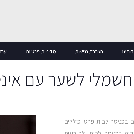
ותינו
הצהרת נגישות
מדיניות פרטיות
עבר
חשמלי לשער עם אינ
 בכניסה לבית פרטי כוללים
ה בכניסה לבית. לתוכניות