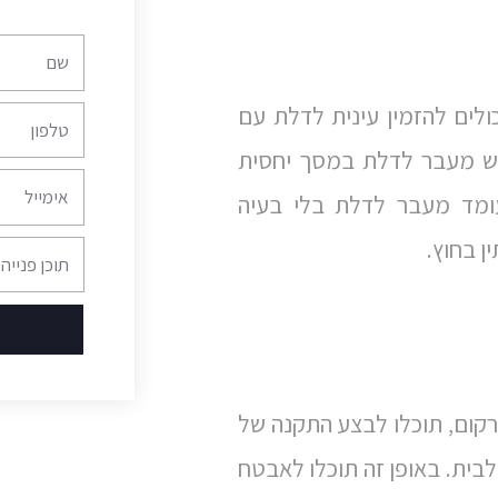
שם
ולים להזמין עינית לדלת עם
טלפון
ש מעבר לדלת במסך יחסית
אימייל
עומד מעבר לדלת בלי בעיה
ן בחוץ.
תוכן
פנייה
רקום, תוכלו לבצע התקנה של
בית. באופן זה תוכלו לאבטח