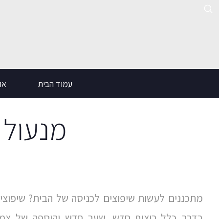
ילוג
תוכן
עמוד הבית
אוד
מנעול 
מתכננים לעשות שיפוצים לכניסה של הבית? שיפוצים
בדרך כלל ריצוף חדש, שער חדש והוספה של צמחי