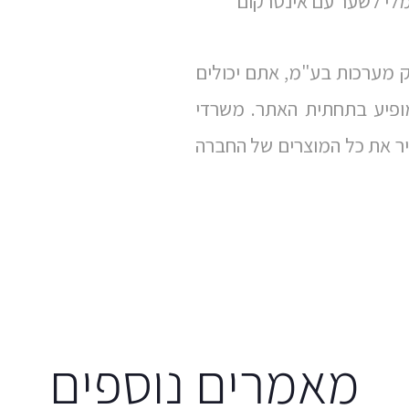
מלי לשער עם אינטרקום
 מערכות בע"מ, אתם יכולים
ופיע בתחתית האתר. משרדי
ר את כל המוצרים של החברה
מאמרים נוספים