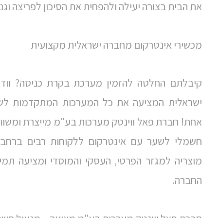
את הבית בצורה יעילה ולהפחית את הסיכון לפריצה וגנ
מכשירי אינטרקום מחברה ישראלית מקצועית
קיבלתם החלטה להזמין מערכת בקרת כניסה? ווד
ישראלית המציעה את כל המערכות המתקדמות לשע
אחת! חברת פאל ווינטק מערכות בע"מ מייצרת ומשווק
חשמלי לשער עם אינטרקום ללקוחות רבים ברחב
מוצריה למגזר הפרטי, העסקי והמוסדי ומציעה תמ
החברה.