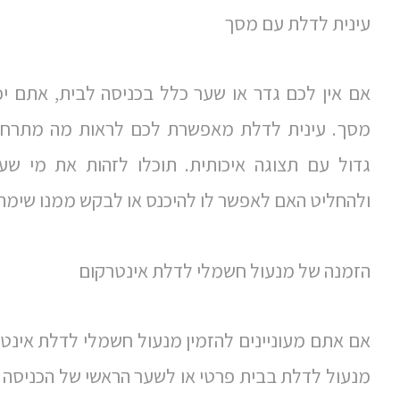
עינית לדלת עם מסך
אם אין לכם גדר או שער כלל בכניסה לבית, אתם יכ
מסך. עינית לדלת מאפשרת לכם לראות מה מתרח
גדול עם תצוגה איכותית. תוכלו לזהות את מי ש
ולהחליט האם לאפשר לו להיכנס או לבקש ממנו שימתי
הזמנה של מנעול חשמלי לדלת אינטרקום
אם אתם מעוניינים להזמין מנעול חשמלי לדלת אינט
מנעול לדלת בבית פרטי או לשער הראשי של הכניסה ל