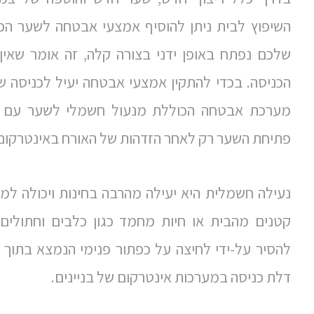
השיפוץ לבית ניתן להוסיף אמצעי אבטחה לשער הכ
שלכם נפתח באופן ידני בצורה קלה, זה אומר שא
הכניסה. בכדי להתקין אמצעי אבטחה יעיל לכניסה ש
מערכת אבטחה הכוללת מנעול חשמלי לשער עם 
פתיחת השער רק לאחר הזדהות של האורח באינטרקום
נעילה חשמלית היא יעילה מהרבה בחינות ויכולה למנו
קטנים מהבית או חיות מחמד כגון כלבים וחתולים
להסיר על-ידי לחיצה על כפתור פנימי הנמצא בתוך
דלת כניסה במערכות אינטרקום של בניינים.