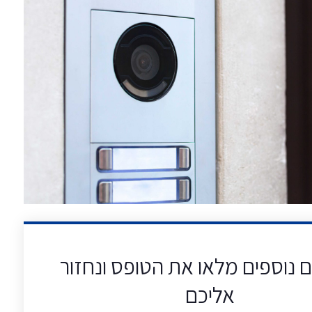
 נוספים מלאו את הטופס ונחזור
אליכם