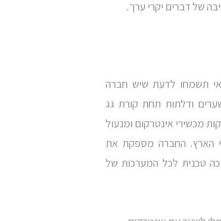
יבה של דברים יקרי ערך.
אי תשמחו לדעת שיש חברה
רים ודלתות תחת קורת גג
ות מכשירי אינטרקום ומנעול
י הארץ. החברה מספקת את
יכה טכנית לכל המערכות של