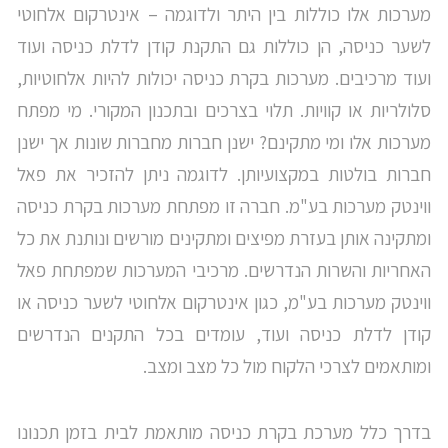
מערכות אלו כוללות בין היתר ולדוגמה – אינטרקום אלחוטי
לשער כניסה, הן כוללות גם התקנת קודן לדלת כניסה ועוד
ועוד מרכיבים. מערכות בקרת כניסה יכולות להיות אלחוטיות,
סלולריות או קוויות. תלוי בצרכים ובתכנון המקורי. מי מפתח
מערכות אלו ומי מתקינם? ישנן חברות מחברות שונות אך ישנן
חברות בולטות במקצועיותן. לדוגמה ניתן להזכיר את פאל
ווינטק מערכות בע"מ. חברה זו מפתחת מערכות בקרת כניסה
ומתקינה אותן בעזרת מפיצים ומתקינים מורשים ונותנת את כל
האחריות והשרות הנדרשים. מרכיבי המערכות שמפתחת פאל
ווינטק מערכות בע"מ, כגון אינטרקום אלחוטי לשער כניסה או
קודן לדלת כניסה ועוד, עומדים בכל התקנים הנדרשים
ומותאמים לצרכי הלקוח מול כל מצב ומצב.
בדרך כלל מערכת בקרת כניסה מותאמת לבית בזמן תכנונו