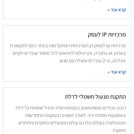
קרא עוד »
מרכזיות IP לעסק
מרכזיות ip לעסק הן המרכזיות המתקדמות ביותר כיום לתקשורת
בארגון או בחברה, והן יכולות להתאים לכל מספר עובדים הקיים
אצלכם, מ-2 עובדים ומעלה עם מגוון
קרא עוד »
התקנת מנעול חשמלי לדלת
רובנו מכירים ומשתמשים במפתח הפיזי הרגיל שפותח כל דלת
באמצעות מפתח ידני. לאורך השנים ובעקבות התחדשות
הטכנולוגיה בעולם כולו גם עולם המנעולים התקדם והתחדש.
התקנת