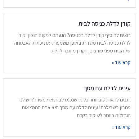
קודן לדלת כניסה לבית
רוצים להוסיף קודן לדלת הכניסה? הגעתם למקום הנכון! קודן
לדלת כניסה לבית משדרג באופן משמעותי את יכולת האבטחה
של הבית מפני פורצים. הקודן מחובר לדלת
קרא עוד »
עינית לדלת עם מסך
רוצים לראות טוב יותר כל מי שנכנס לבית או למשרד? יש לנו
פתרון בשבילכם! עינית לדלת עם מסך היא אחת ההמצאות
הגדולות ביותר לשיפור בקרת
קרא עוד »