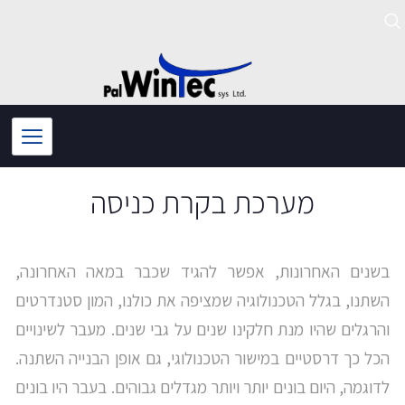
ילוג
תוכן
מערכת בקרת כניסה
בשנים האחרונות, אפשר להגיד שכבר במאה האחרונה,
השתנו, בגלל הטכנולוגיה שמציפה את כולנו, המון סטנדרטים
והרגלים שהיו מנת חלקינו שנים על גבי שנים. מעבר לשינויים
הכל כך דרסטיים במישור הטכנולוגי, גם אופן הבנייה השתנה.
לדוגמה, היום בונים יותר ויותר מגדלים גבוהים. בעבר היו בונים