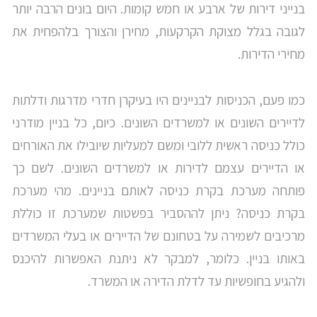
בנייני דירות של ארבע או חמש קומות. היום בונים הרבה יותר
לגובה בגלל מצוקת הקרקעות, מחירן והצורך בלהפחית את
מחירי הדירות.
כמו פעם, הכניסות לבניינים היו בעיקרן חדרי מדרגות ודלתות
לדיירים השונים או למשרדים השונים. כיום, כל בניין מודרני
כולל כניסה ראשית ללובי ומשם למעליות שיובילו את האורחים
או הדיירים עצמם לדירות או למשרדים השונים. לשם כך
פותחה מערכת בקרת כניסה לאותם בניינים. מהי מערכת
בקרת כניסה? ניתן לההסביר בפשטות שמערכת זו כוללת
מרכיבים לשמירה על בטחונם של הדיירים או בעלי המשרדים
באותו בניין. כלומר, למבקר לא ניתנת האפשרות להיכנס
ולהגיע בחופשיות עד לדלת הדירה או המשרד.