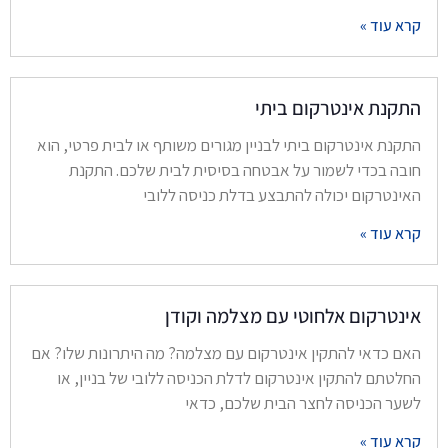
קרא עוד »
התקנת אינטרקום ביתי
התקנת אינטרקום ביתי לבניין מגורים משותף או לבית פרטי, הוא
חובה בכדי לשמור על אבטחה בסיסית לבית שלכם. התקנת
האינטרקום יכולה להתבצע בדלת כניסה ללובי
קרא עוד »
אינטרקום אלחוטי עם מצלמה וקודן
האם כדאי להתקין אינטרקום עם מצלמה? מה היתרונות שלו? אם
החלטתם להתקין אינטרקום לדלת הכניסה ללובי של בניין, או
לשער הכניסה לחצר הבית שלכם, כדאי
קרא עוד »