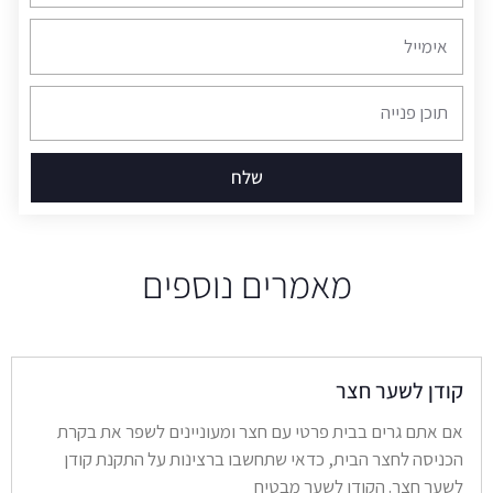
אימייל
תוכן
פנייה
שלח
מאמרים נוספים
קודן לשער חצר
אם אתם גרים בבית פרטי עם חצר ומעוניינים לשפר את בקרת
הכניסה לחצר הבית, כדאי שתחשבו ברצינות על התקנת קודן
לשער חצר. הקודן לשער מבטיח