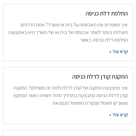
החלפת דלת כניסה
איך משפרים את האבטחה על בית או משרד? אחת הדרכים
היעילות ביותר לשפר אבטחה של בית או של משרד היא באמצעות
החלפת דלת כניסה. כאשר
קרא עוד »
התקנת קודן לדלת כניסה
איך מתבצעת התקנה של קודן לדלת ולמה זה משתלם? התקנת
קודן לדלת כניסה מתבצעת בתהליך מהיר יחסית כאשר המתקין
מושך קו חשמל מנקודת החשמל הנמצאת
קרא עוד »