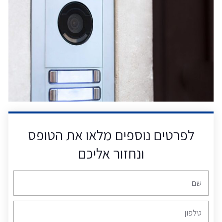
לפרטים נוספים מלאו את הטופס
ונחזור אליכם
שם
טלפון