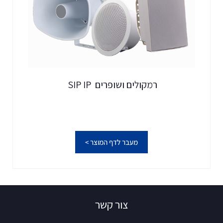
רמקולים ושופרים SIP IP
מעבר לדף המוצר >
צור קשר