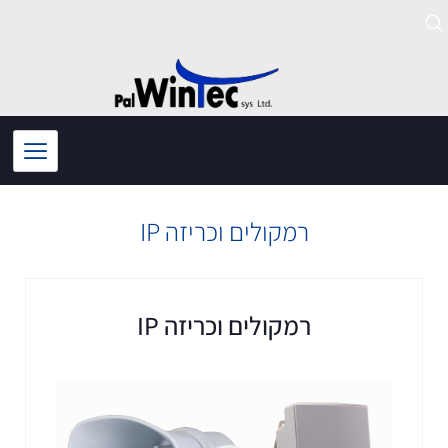
ילוג
תוכן
רמקולים וכריזה IP
רמקולים וכריזה IP