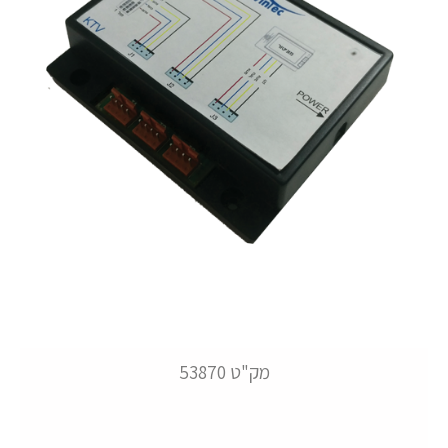
מק"ט 53870