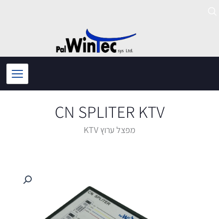
ילוג
תוכן
CN SPLITER KTV
מפצל ערוץ KTV