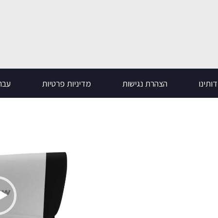
ותינו
הצהרת נגישות
מדיניות פרטיות
עבר
נגן
וידאו