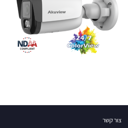
צור קשר