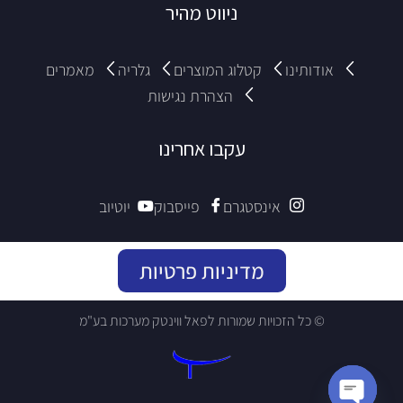
ניווט מהיר
אודותינו
קטלוג המוצרים
גלריה
מאמרים
הצהרת נגישות
עקבו אחרינו
אינסטגרם
פייסבוק
יוטיוב
מדיניות פרטיות
© כל הזכויות שמורות לפאל ווינטק מערכות בע"מ