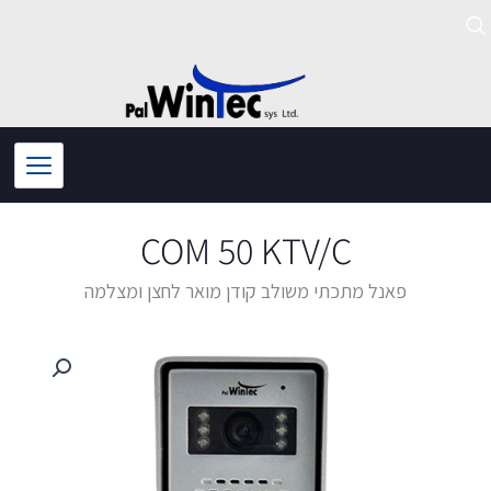
ילוג
תוכן
COM 50 KTV/C
פאנל מתכתי משולב קודן מואר לחצן ומצלמה