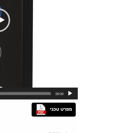
00:00