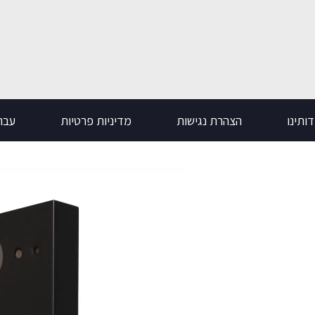
ותינו
הצהרת נגישות
מדיניות פרטיות
עבר
נגן
וידאו