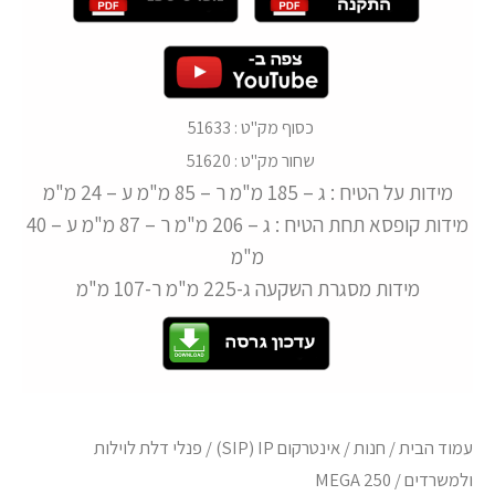
כסוף מק"ט : 51633
שחור מק"ט : 51620
מידות על הטיח : ג – 185 מ"מ ר – 85 מ"מ ע – 24 מ"מ
מידות קופסא תחת הטיח : ג – 206 מ"מ ר – 87 מ"מ ע – 40
מ"מ
מידות מסגרת השקעה ג-225 מ"מ ר-107 מ"מ
עמוד הבית
/
חנות
/
אינטרקום SIP) IP)
/
פנלי דלת לוילות
ולמשרדים
/ MEGA 250