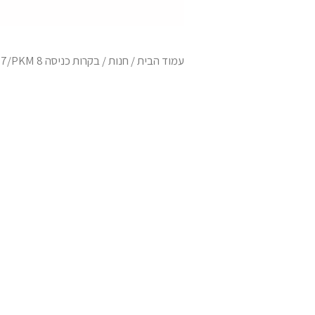
עמוד הבית
/
חנות
/
בקרות כניסה ACC
 7/PKM 8