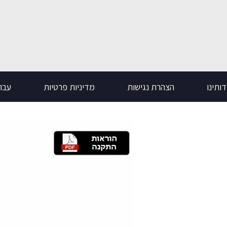
ותינו
הצהרת נגישות
מדיניות פרטיות
עבר