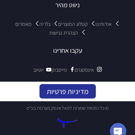
ניווט מהיר
אודותינו
קטלוג המוצרים
גלריה
מאמרים
הצהרת נגישות
עקבו אחרינו
אינסטגרם
פייסבוק
יוטיוב
מדיניות פרטיות
© כל הזכויות שמורות לפאל ווינטק מערכות בע"מ