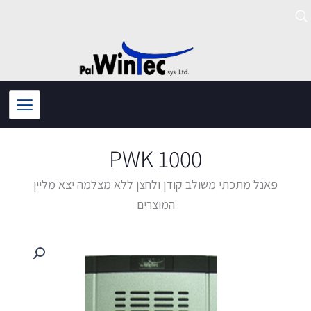
ילוג
תוכן
PWK 1000
פאנל מתכתי משולב קודן ולחצן ללא מצלמה יצא מליין
המוצרים