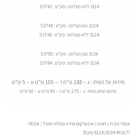
3114 ללא מצלמה מק"ט : 53742
3124 עם מצלמה מק"ט : 53749
3124 ללא מצלמה מק"ט : 53748
3134 עם מצלמה מק"ט : 53785
3134 ללא מצלמה מק"ט : 53784
מידות על הטיח : ג – 288 מ"מ ר – 105 מ"מ ע – 5 מ"מ
מידות תחת הטיח : ג – 275 מ"מ ר – 95 מ"מ ע – 50 מ"מ
עמוד הבית
/
חנות
/
אינטרקום אודיו ומולטי פאנל
/ VEGA
3114/3124/3134 MULTI