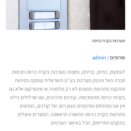
מערכות בקרת כניסה
שירותים
/
admin
לעסקים, בתים, בניינים, נחוצות מערכות בקרת כניסה חכמות.
חברת פאל ווינטק מערכות בע"מ הישראלית עוסקת בפיתוח
והתקנת פתרונות מגוונים לא רק טלפוניה או אינטרקום אלא גם
בקרות כניסה מתוחכמות. קודנים מרהיבים, עם שכלולים בילט
אין אנו מפתחים ומתקינים מגוון רחב של קודנים, המהווים
פתרונות בקרת כניסה מהשורה הראשונה. המוצרים פועלים
בתקנים החדישים, הכל באישור הגורמים