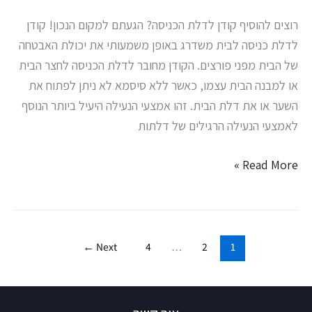
לבית
רוצים להוסיף קודן לדלת הכניסה? הגעתם למקום הנכון! קודן
לדלת כניסה לבית משדרג באופן משמעותי את יכולת האבטחה
של הבית מפני פורצים. הקודן מחובר לדלת הכניסה לחצר הבית
או למבנה הבית עצמו, כאשר ללא סיסמא לא ניתן לפתוח את
השער או את דלת הבית. זהו אמצעי הנעילה היעיל ביותר הנוסף
לאמצעי הנעילה הרגילים של דלתות
Read More »
←
Next
4
…
2
1