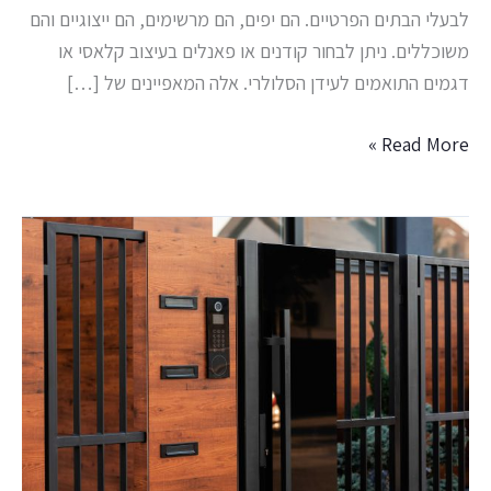
לבעלי הבתים הפרטיים. הם יפים, הם מרשימים, הם ייצוגיים והם
משוכללים. ניתן לבחור קודנים או פאנלים בעיצוב קלאסי או
דגמים התואמים לעידן הסלולרי. אלה המאפיינים של […]
Read More »
מערכת
אינטרקום
אלחוטית