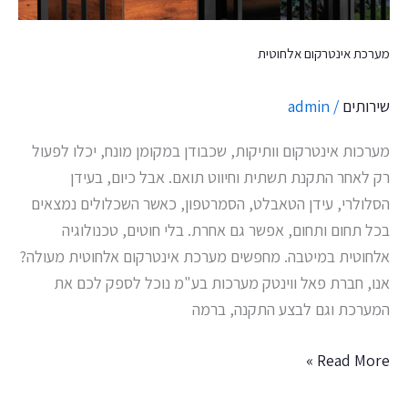
מערכת אינטרקום אלחוטית
שירותים
/
admin
מערכות אינטרקום וותיקות, שכבודן במקומן מונח, יכלו לפעול
רק לאחר התקנת תשתית וחיווט תואם. אבל כיום, בעידן
הסלולרי, עידן הטאבלט, הסמרטפון, כאשר השכלולים נמצאים
בכל תחום ותחום, אפשר גם אחרת. בלי חוטים, טכנולוגיה
אלחוטית במיטבה. מחפשים מערכת אינטרקום אלחוטית מעולה?
אנו, חברת פאל ווינטק מערכות בע"מ נוכל לספק לכם את
המערכת וגם לבצע התקנה, ברמה
Read More »