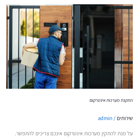
התקנת
מערכות
אינטרקום
התקנת מערכות אינטרקום
שירותים
/
admin
על מנת להתקין מערכות אינטרקום אינכם צריכים להתפשר.