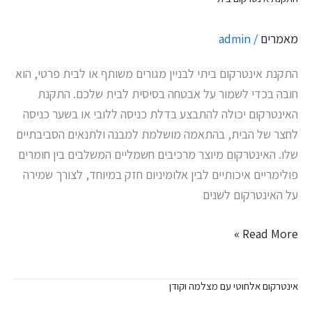
התקנת
אינטרקום
מאמרים
/
admin
ביתי
התקנת אינטרקום ביתי לבניין מגורים משותף או לבית פרטי, הוא
חובה בכדי לשמור על אבטחה בסיסית לבית שלכם. התקנת
האינטרקום יכולה להתבצע בדלת כניסה ללובי או בשער כניסה
לחצר של הבית, בהתאמה מושלמת למבנה ולתנאים הסביבתיים
שלו. האינטרקום מיוצר מרכיבים חשמליים המשלבים בין חומרים
פולימריים איכותיים לבין אלומיניום חזק במיוחד, לצורך שמירה
על האינטרקום לשנים
Read More »
אינטרקום אלחוטי עם מצלמה וקודן
אינטרקום
אלחוטי