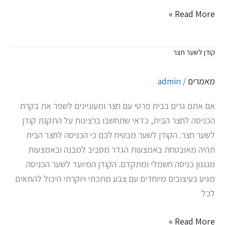
Read More »
קודן לשער חצר
קודן
לשער
מאמרים
/
admin
חצר
אם אתם גרים בבית פרטי עם חצר ומעוניינים לשפר את בקרת
הכניסה לחצר הבית, כדאי שתחשבו ברצינות על התקנת קודן
לשער חצר. הקודן לשער מבטיח לכם כי הכניסה לחצר הבית
תהיה מאובטחת באמצעות הגדר מסביב למבנה ובאמצעות
מנגנון כניסה חשמלי ומתקדם. הקודן המיועד לשער הכניסה
מגיע בעיצובים מיוחדים עם צבע מתכתי ויוקרתי היכול להתאים
לכל
Read More »