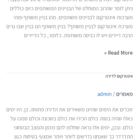
ניתן לומר שהרוב המוחלט של הבניינים המשותפים כיום כוללים
מערכות אינטרקום לבניינים משותפים. מהו בניין משותף ומהי
מערכת אינטרקום לבניין משותף? בניין משותף הנו בניין שבו גרים
הרבה דיירים ויש לו כניסה משותפת. כלומר, כל הדיירים
Read More »
אינטרקום לדירה
אינטרקום
לדירה
מאמרים
/
admin
זוכרים את הימים שהיינו משאירים את הדירה פתוחה. כן. היו ימים
כאלו שהיה בטוח. כולם הכירו את כולם בשכונה וכולם סמכו על
כולם. ובכן, ימים אלו נראה שחלפו להם מזמן והמצב הבטחוני
התדרדר כך שאנחנו נדרשים ליותר ויותר אמצעי בטיחות כגון