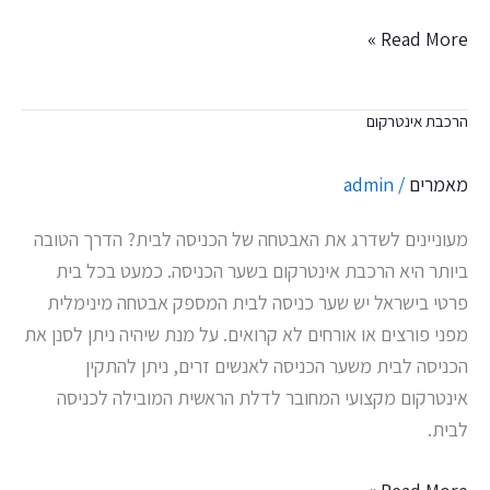
Read More »
הרכבת אינטרקום
הרכבת
אינטרקום
מאמרים
/
admin
מעוניינים לשדרג את האבטחה של הכניסה לבית? הדרך הטובה
ביותר היא הרכבת אינטרקום בשער הכניסה. כמעט בכל בית
פרטי בישראל יש שער כניסה לבית המספק אבטחה מינימלית
מפני פורצים או אורחים לא קרואים. על מנת שיהיה ניתן לסנן את
הכניסה לבית משער הכניסה לאנשים זרים, ניתן להתקין
אינטרקום מקצועי המחובר לדלת הראשית המובילה לכניסה
לבית.