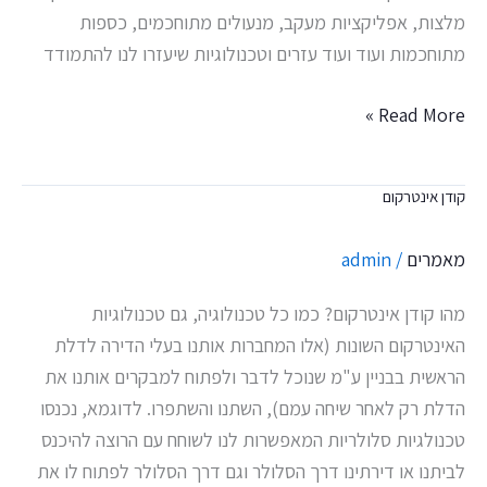
מלצות, אפליקציות מעקב, מנעולים מתוחכמים, כספות
מתוחכמות ועוד ועוד עזרים וטכנולוגיות שיעזרו לנו להתמודד
Read More »
קודן אינטרקום
קודן
אינטרקום
מאמרים
/
admin
מהו קודן אינטרקום? כמו כל טכנולוגיה, גם טכנולוגיות
האינטרקום השונות (אלו המחברות אותנו בעלי הדירה לדלת
הראשית בבניין ע"מ שנוכל לדבר ולפתוח למבקרים אותנו את
הדלת רק לאחר שיחה עמם), השתנו והשתפרו. לדוגמא, נכנסו
טכנולגיות סלולריות המאפשרות לנו לשוחח עם הרוצה להיכנס
לביתנו או דירתינו דרך הסלולר וגם דרך הסלולר לפתוח לו את