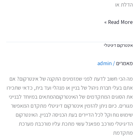
הדלת או
Read More »
אינטרקום דיגיטלי
אינטרקום
דיגיטלי
מאמרים
/
admin
מה הכי חשוב לדעת לפני שמזמינים התקנה של אינטרקום? אם
אתם בעלי חברת ניהול של בניין או מנהלי ועד בית, כדאי שתכירו
את הסוגים המתקדמים של האינטרקוםהמתאים במיוחד לבנייני
מגורים. כיום ניתן להזמין אינטרקום דיגיטלי מתקדם המאפשר
שימוש נוח וקל לכל הדיירים בעת הכניסה לבניין. האינטרקום
הדיגיטלי מורכב מפאנל עשוי מתכת עליו מורכבת מערכת
מתקדמת