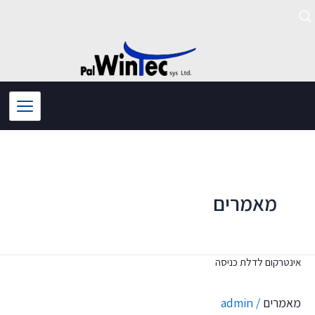
ילוג
תוכן
מאמרים
אינטרקום לדלת כניסה
אינטרקום
לדלת
מאמרים
/
admin
כניסה