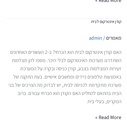
Read More »
קודן אינטרקום לבית
קודן
אינטרקום
מאמרים
/
admin
לבית
האם קודן אינטרקום לבית הוא הכרחי? ב-2 העשורים האחרונים
השתדרגו מערכות האינטרקום לבלי היכר. נוספו להן מצלמות
זעירות המצלמות בצבע, קודן כניסה ובקרה על המערכת
באמצעות טלפונים ניידים ומחשבים אישיים. בעת התקנה של
מערכת מתקדמת לכניסה לבית, יש לבדוק מה הצרכים של בני
הבית בהתאם להחליט האם הקודן הוא הכרחי עבורם. ברוב
המקרים, בעלי בית
Read More »