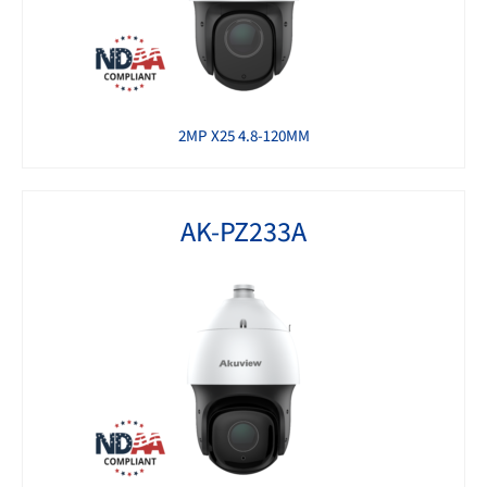
2MP X25 4.8-120MM
AK-PZ233A